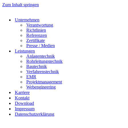
Zum Inhalt springen
Unternehmen
Verantwortung
Richtlinien
Referenzen
Zertifikate
Presse / Medien
Leistungen
Anlagentechnik
Rohrleitungstechnik
Bautechnik
Verfahrenstechnik
EMR
Projektmanagement
Webengineering
Karriere
Kontakt
Download
Impressum
Datenschutzerklärung