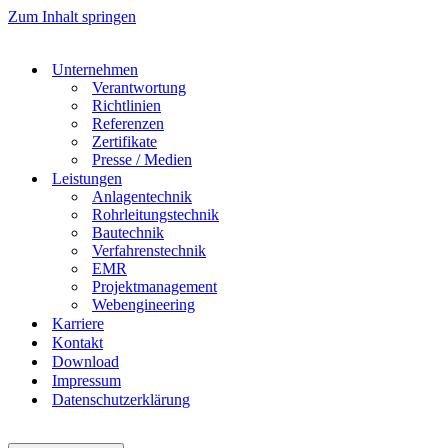
Zum Inhalt springen
Unternehmen
Verantwortung
Richtlinien
Referenzen
Zertifikate
Presse / Medien
Leistungen
Anlagentechnik
Rohrleitungstechnik
Bautechnik
Verfahrenstechnik
EMR
Projektmanagement
Webengineering
Karriere
Kontakt
Download
Impressum
Datenschutzerklärung